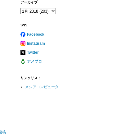
アーカイブ
SNS
Facebook
Instagram
Twitter
アメブロ
リンクリスト
メシアコンピュータ
投稿