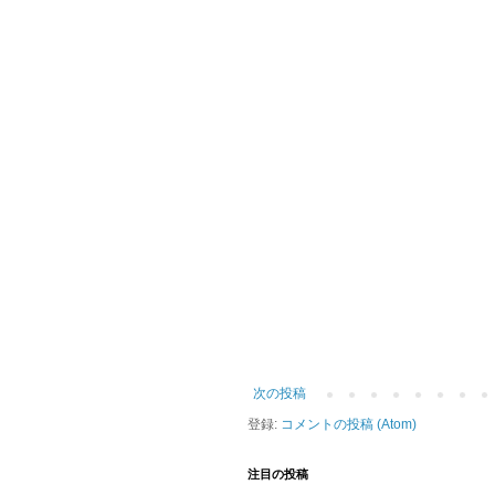
次の投稿
登録:
コメントの投稿 (Atom)
注目の投稿