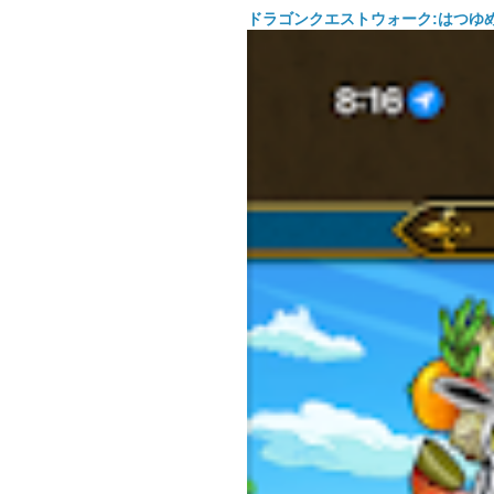
ドラゴンクエストウォーク:はつゆ