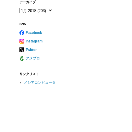
アーカイブ
SNS
Facebook
Instagram
Twitter
アメブロ
リンクリスト
メシアコンピュータ