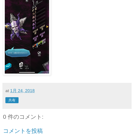
at
1月 24, 2018
共有
0 件のコメント:
コメントを投稿