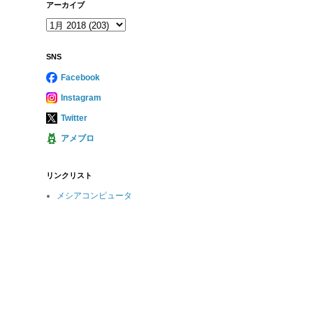
アーカイブ
SNS
Facebook
Instagram
Twitter
アメブロ
リンクリスト
メシアコンピュータ