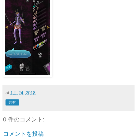
at
1月 24, 2018
共有
0 件のコメント:
コメントを投稿