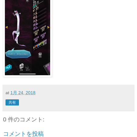
at
1月 24, 2018
共有
0 件のコメント:
コメントを投稿