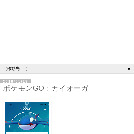
▼
2018/01/19
ポケモンGO：カイオーガ