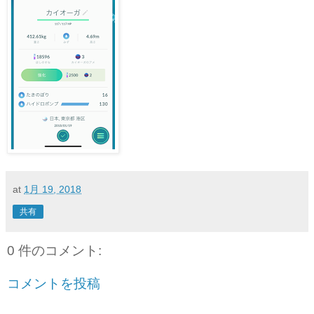
at
1月 19, 2018
共有
0 件のコメント:
コメントを投稿