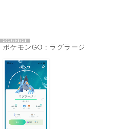
2018/01/21
ポケモンGO：ラグラージ