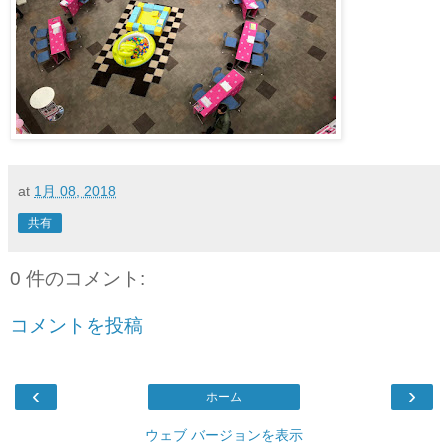
at
1月 08, 2018
共有
0 件のコメント:
コメントを投稿
‹
›
ホーム
ウェブ バージョンを表示