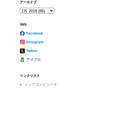
アーカイブ
SNS
Facebook
Instagram
Twitter
アメブロ
リンクリスト
メシアコンピュータ