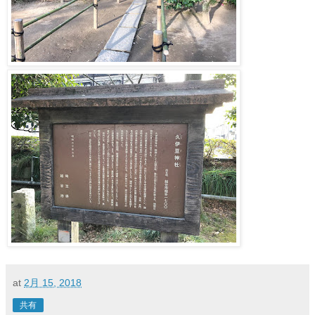
at
2月 15, 2018
共有