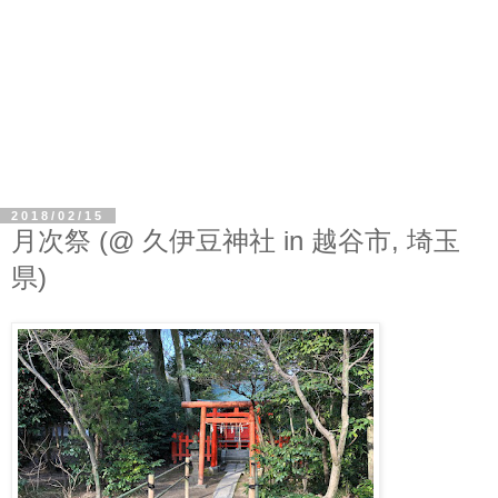
2018/02/15
月次祭 (@ 久伊豆神社 in 越谷市, 埼玉
県)