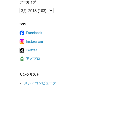
アーカイブ
SNS
Facebook
Instagram
Twitter
アメブロ
リンクリスト
メシアコンピュータ