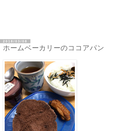
2018/03/08
ホームベーカリーのココアパン