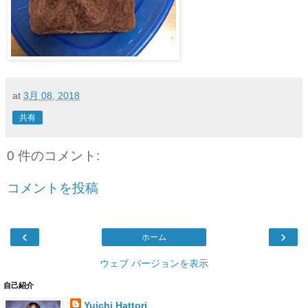
at
3月 08, 2018
共有
0 件のコメント:
コメントを投稿
‹
›
ホーム
ウェブ バージョンを表示
自己紹介
Yuichi Hattori