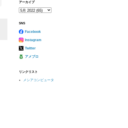
アーカイブ
SNS
Facebook
Instagram
Twitter
アメブロ
リンクリスト
メシアコンピュータ