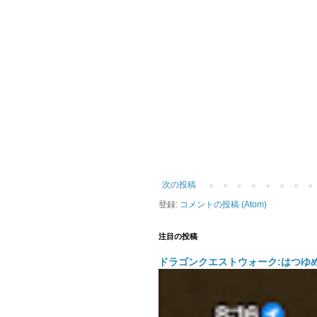
次の投稿
登録:
コメントの投稿 (Atom)
注目の投稿
ドラゴンクエストウォーク:はつゆ