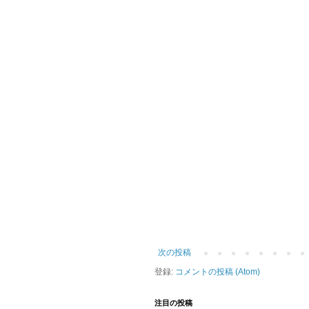
次の投稿
登録:
コメントの投稿 (Atom)
注目の投稿