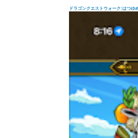
ドラゴンクエストウォーク:はつゆ