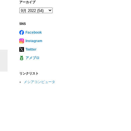
アーカイブ
SNS
Facebook
Instagram
Twitter
アメブロ
リンクリスト
メシアコンピュータ