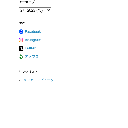
アーカイブ
SNS
Facebook
Instagram
Twitter
アメブロ
リンクリスト
メシアコンピュータ