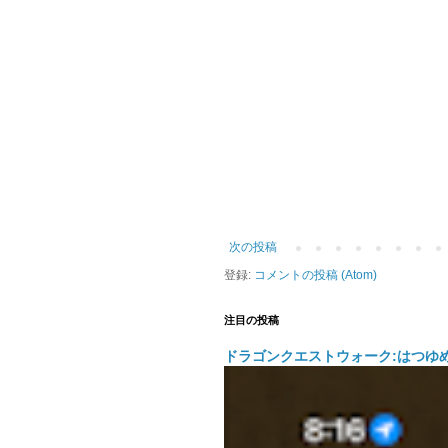
次の投稿
登録:
コメントの投稿 (Atom)
注目の投稿
ドラゴンクエストウォーク:はつゆ