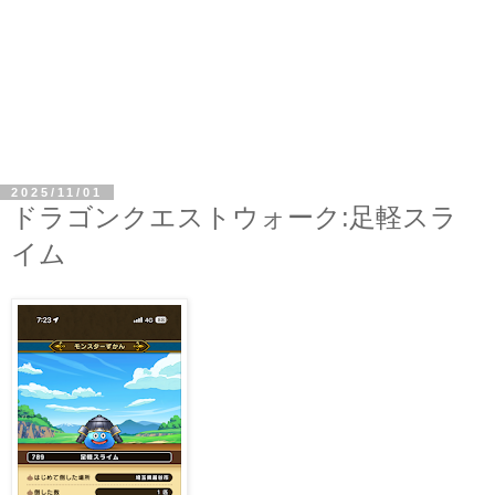
2025/11/01
ドラゴンクエストウォーク:足軽スラ
イム