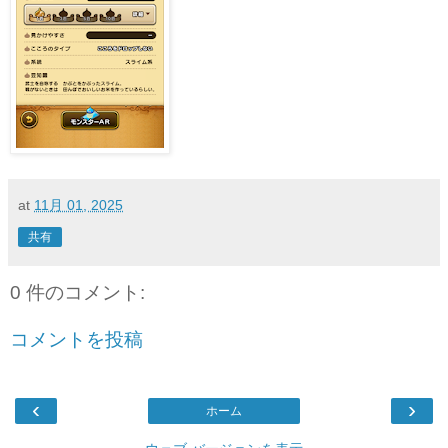
at
11月 01, 2025
共有
0 件のコメント:
コメントを投稿
‹
›
ホーム