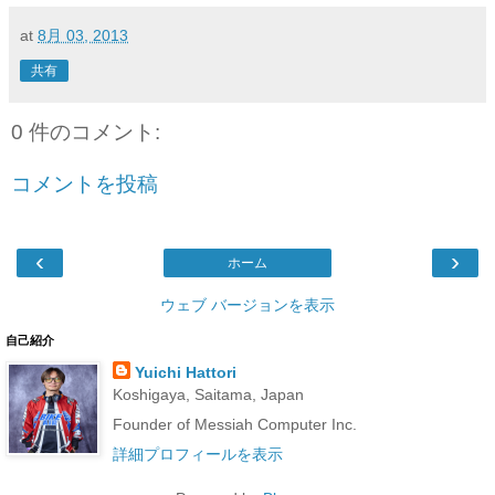
at
8月 03, 2013
共有
0 件のコメント:
コメントを投稿
‹
›
ホーム
ウェブ バージョンを表示
自己紹介
Yuichi Hattori
Koshigaya, Saitama, Japan
Founder of Messiah Computer Inc.
詳細プロフィールを表示