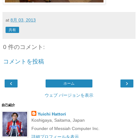
at
8月 03, 2013
共有
0 件のコメント:
コメントを投稿
‹
›
ホーム
ウェブ バージョンを表示
自己紹介
Yuichi Hattori
Koshigaya, Saitama, Japan
Founder of Messiah Computer Inc.
詳細プロフィールを表示