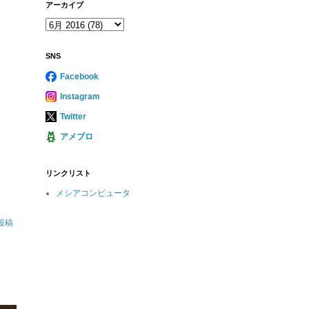
アーカイブ
SNS
Facebook
Instagram
Twitter
アメブロ
リンクリスト
メシアコンピュータ
投稿