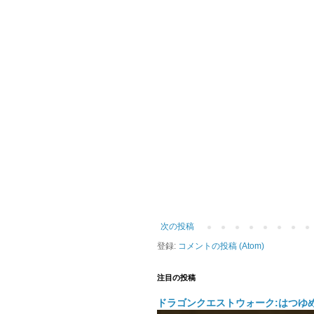
次の投稿
登録:
コメントの投稿 (Atom)
注目の投稿
ドラゴンクエストウォーク:はつゆ