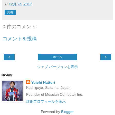
at
12月 24, 2017
共有
0 件のコメント:
コメントを投稿
‹
›
ホーム
ウェブ バージョンを表示
自己紹介
Yuichi Hattori
Koshigaya, Saitama, Japan
Founder of Messiah Computer Inc.
詳細プロフィールを表示
Powered by
Blogger
.