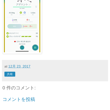
at
12月 23, 2017
共有
0 件のコメント:
コメントを投稿